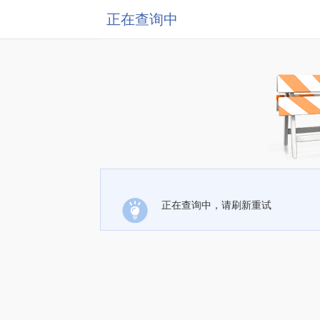
正在查询中
正在查询中，请刷新重试